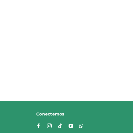
Conectemos