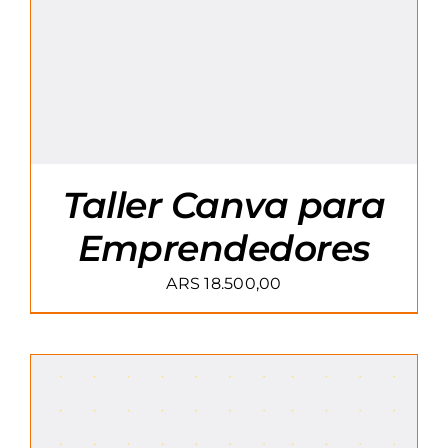
Taller Canva para
Emprendedores
ARS
18.500,00