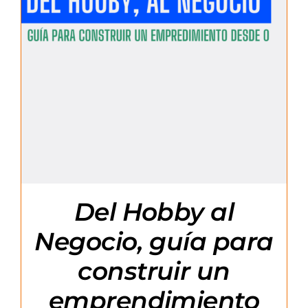
Del Hobby al
Negocio, guía para
construir un
emprendimiento