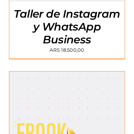
Taller de Instagram
y WhatsApp
Business
ARS
18.500,00