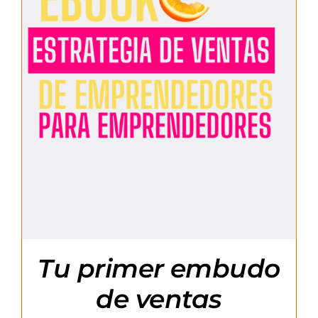
Tu primer embudo
de ventas