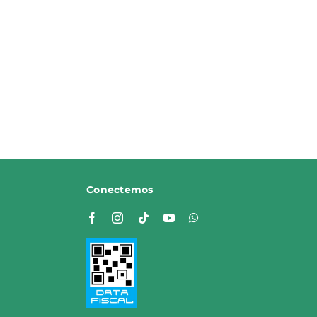
Conectemos