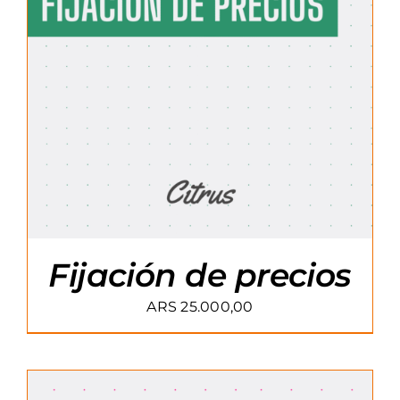
Fijación de precios
ARS
25.000,00