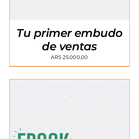
Tu primer embudo
de ventas
ARS
25.000,00