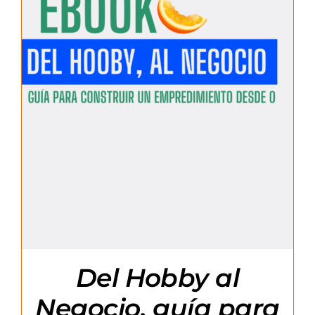
Del Hobby al
Negocio, guía para