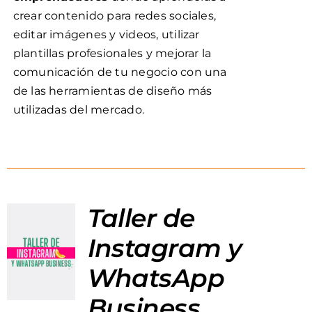
crear contenido para redes sociales,
editar imágenes y videos, utilizar
plantillas profesionales y mejorar la
comunicación de tu negocio con una
de las herramientas de diseño más
utilizadas del mercado.
Taller de
Instagram y
WhatsApp
Business