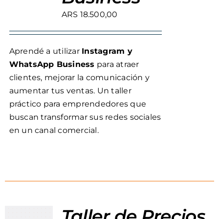
ARS
18.500,00
Aprendé a utilizar
Instagram y
WhatsApp Business
para atraer
clientes, mejorar la comunicación y
aumentar tus ventas. Un taller
práctico para emprendedores que
buscan transformar sus redes sociales
en un canal comercial.
Taller de Precios,