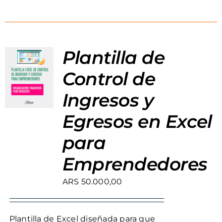
Plantilla de
Control de
Ingresos y
Egresos en Excel
para
Emprendedores
ARS
50.000,00
Plantilla de Excel diseñada para que