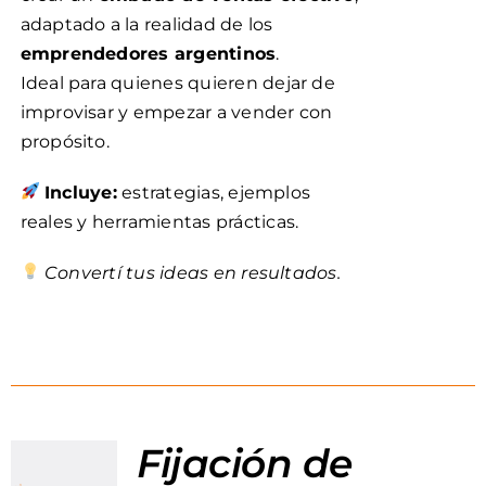
adaptado a la realidad de los
emprendedores argentinos
.
Ideal para quienes quieren dejar de
improvisar y empezar a vender con
propósito.
Incluye:
estrategias, ejemplos
reales y herramientas prácticas.
Convertí tus ideas en resultados.
Fijación de