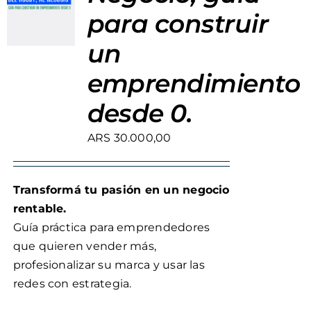
para construir
un
emprendimiento
desde 0.
ARS
30.000,00
Transformá tu pasión en un negocio
rentable.
Guía práctica para emprendedores
que quieren vender más,
profesionalizar su marca y usar las
redes con estrategia.