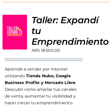
Taller: Expandí
tu
Emprendimiento
ARS
18.500,00
Aprendé a vender por Internet
utilizando
Tienda Nube, Google
Business Profile y Mercado Libre
.
Descubrí cómo ampliar tus canales
de venta, aumentar tu visibilidad y
hacer crecer tu emprendimiento.