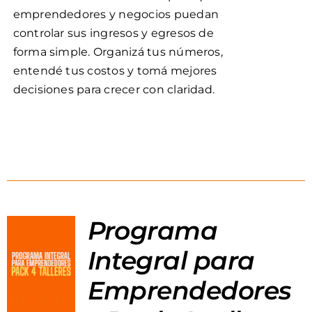
emprendedores y negocios puedan
controlar sus ingresos y egresos de
forma simple. Organizá tus números,
entendé tus costos y tomá mejores
decisiones para crecer con claridad.
Programa
Integral para
Emprendedores