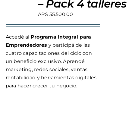
– Pack 4 talleres
ARS
55.500,00
Accedé al
Programa Integral para
Emprendedores
y participá de las
cuatro capacitaciones del ciclo con
un beneficio exclusivo. Aprendé
marketing, redes sociales, ventas,
rentabilidad y herramientas digitales
para hacer crecer tu negocio.