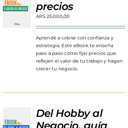
precios
ARS
25.000,00
Aprendé a cobrar con confianza y
estrategia. Este eBook te enseña
paso a paso cómo fijar precios que
reflejen el valor de tu trabajo y hagan
crecer tu negocio.
Del Hobby al
Negocio, guía