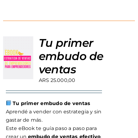
Tu primer
embudo de
ventas
ARS
25.000,00
Tu primer embudo de ventas
Aprendé a vender con estrategia y sin
gastar de más.
Este eBook te guía paso a paso para
crear un
embudo de ventas efectivo
,