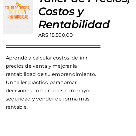
Costos y
Rentabilidad
ARS
18.500,00
Aprendé a calcular costos, definir
precios de venta y mejorar la
rentabilidad de tu emprendimiento.
Un taller práctico para tomar
decisiones comerciales con mayor
seguridad y vender de forma más
rentable.