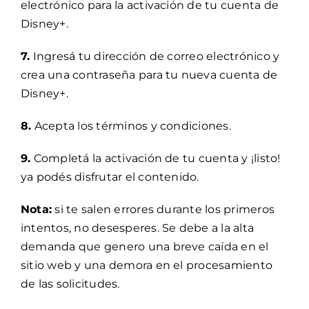
electrónico para la activación de tu cuenta de
Disney+.
7.
Ingresá tu dirección de correo electrónico y
crea una contraseña para tu nueva cuenta de
Disney+.
8.
Acepta los términos y condiciones.
9.
Completá la activación de tu cuenta y ¡listo!
ya podés disfrutar el contenido.
Nota:
si te salen errores durante los primeros
intentos, no desesperes. Se debe a la alta
demanda que genero una breve caída en el
sitio web y una demora en el procesamiento
de las solicitudes.