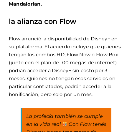
Mandalorian.
la alianza con Flow
Flow anunció la disponibilidad de Disney+ en
su plataforma. El acuerdo incluye que quienes
tengan los combos HD, Flow Now o Flow Box
(junto con el plan de 100 megas de internet)
podrán acceder a Disney+ sin costo por 3
meses. Quienes no tengan esos servicios en
particular contratados, podrán acceder a la
bonificación, pero solo por un mes.
La profecía también se cumple
en la vida real
Con Flow tenés