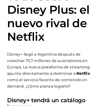
Disney Plus: el
nuevo rival de
Netflix
Disney+ llegó a Argentina después de
cosechar 73,7 millones de suscriptores en
Europa. La nueva plataforma de streaming
apunta directamente a destronar a
Netflix
como el servicio favorito de contenido on
demand. ¿Cómo planea lograrlo?
Disney+ tendrá un catálogo