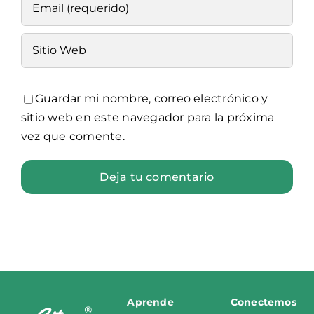
Guardar mi nombre, correo electrónico y
sitio web en este navegador para la próxima
vez que comente.
Aprende
Conectemos