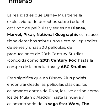
inmenso
La realidad es que Disney Plus tiene la
exclusividad de derechos sobre todo el
catálogo de películas y series de
Disney,
Marvel, Pixar, National Geographic
e, incluso,
tiene derechos sobre unos siete mil episodios
de series y unas 500 películas, de
producciones de 20th Century Studios
(conocida como
‘
20th Century Fox
‘
hasta la
compra de la productora) y
ABC Studios
.
Esto significa que en Disney Plus podrás
encontrar desde las películas clásicas, los
aclamados cortos de Pixar, los live action como
los de Mulán o Aladdin hasta la nueva y
aclamada serie de la
saga Star Wars, The