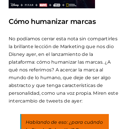
Cómo humanizar marcas
No podíamos cerrar esta nota sin compartirles
la brillante lección de Marketing que nos dio
Disney ayer, en el lanzamiento de la
plataforma: cómo humanizar las marcas. ¿A
qué nos referimos? A acercar la marca al
mundo de lo humano, que deje de ser algo
abstracto y que tenga características de
personalidad, como una voz propia. Miren este
intercambio de tweets de ayer:
Hablando de eso: ¿para cuándo