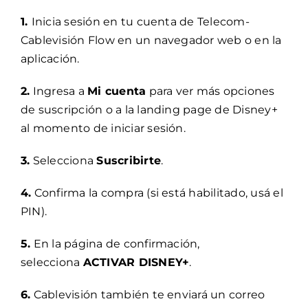
1.
Inicia sesión en tu cuenta de Telecom-
Cablevisión Flow en un navegador web o en la
aplicación.
2.
Ingresa a
Mi cuenta
para ver más opciones
de suscripción o a la landing page de Disney+
al momento de iniciar sesión.
3.
Selecciona
Suscribirte
.
4.
Confirma la compra (si está habilitado, usá el
PIN).
5.
En la página de confirmación,
selecciona
ACTIVAR DISNEY+
.
6.
Cablevisión también te enviará un correo