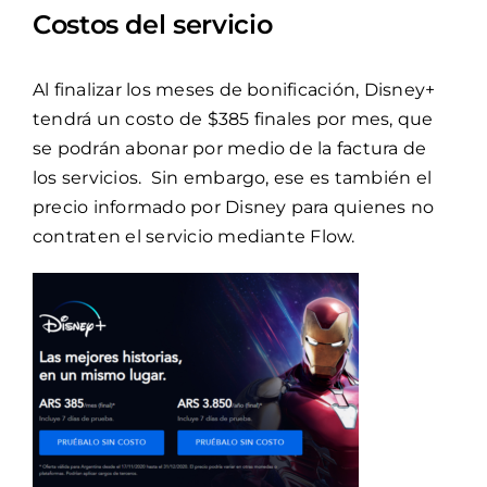
Costos del servicio
Al finalizar los meses de bonificación, Disney+
tendrá un costo de $385 finales por mes, que
se podrán abonar por medio de la factura de
los servicios. Sin embargo, ese es también el
precio informado por Disney para quienes no
contraten el servicio mediante Flow.